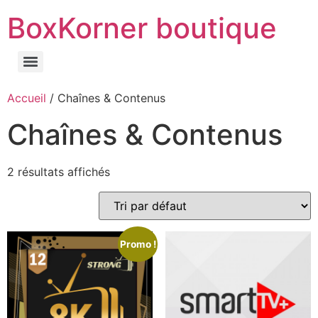
BoxKorner boutique
Accueil
/ Chaînes & Contenus
Chaînes & Contenus
2 résultats affichés
Promo !