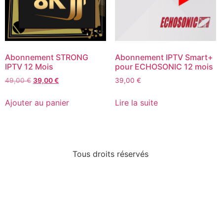
Abonnement STRONG
Abonnement IPTV Smart+
IPTV 12 Mois
pour ECHOSONIC 12 mois
49,00
€
39,00
€
39,00
€
Ajouter au panier
Lire la suite
Tous droits réservés