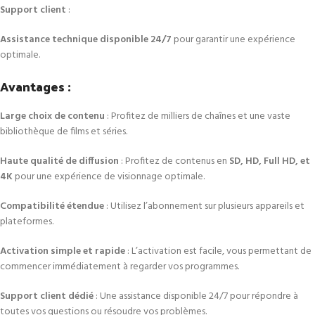
Support client
:
Assistance technique disponible 24/7
pour garantir une expérience
optimale.
Avantages :
Large choix de contenu
: Profitez de milliers de chaînes et une vaste
bibliothèque de films et séries.
Haute qualité de diffusion
: Profitez de contenus en
SD, HD, Full HD, et
4K
pour une expérience de visionnage optimale.
Compatibilité étendue
: Utilisez l’abonnement sur plusieurs appareils et
plateformes.
Activation simple et rapide
: L’activation est facile, vous permettant de
commencer immédiatement à regarder vos programmes.
Support client dédié
: Une assistance disponible 24/7 pour répondre à
toutes vos questions ou résoudre vos problèmes.