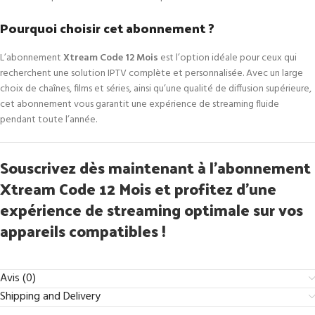
Pourquoi choisir cet abonnement ?
L’abonnement
Xtream Code 12 Mois
est l’option idéale pour ceux qui
recherchent une solution IPTV complète et personnalisée. Avec un large
choix de chaînes, films et séries, ainsi qu’une qualité de diffusion supérieure,
cet abonnement vous garantit une expérience de streaming fluide
pendant toute l’année.
Souscrivez dès maintenant à l’abonnement
Xtream Code 12 Mois et profitez d’une
expérience de streaming optimale sur vos
appareils compatibles !
Avis (0)
Shipping and Delivery