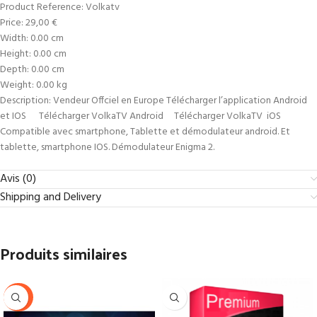
Product Reference: Volkatv
Price: 29,00 €
Width: 0.00 cm
Height: 0.00 cm
Depth: 0.00 cm
Weight: 0.00 kg
Description: Vendeur Offciel en Europe Télécharger l’application Android
et IOS Télécharger VolkaTV Android Télécharger VolkaTV iOS
Compatible avec smartphone, Tablette et démodulateur android. Et
tablette, smartphone IOS. Démodulateur Enigma 2.
Avis (0)
Shipping and Delivery
Produits similaires
-44%