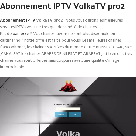
Abonnement IPTV VolkaTV pro2
Abonnement IPTV
VolkaTV pro2 :
Nous vous offrons les meilleures
serveurs IPTV avec une très grande variété de chaines.
Pas de
parabole
? Vos chaines favoris ne sont plus disponible en
cardsharing ? notre offre est faite pour vous ! Les meilleures chaines
francophones, les chaines sportives du monde entier BEINSPORT AR , SKY
,CANALSAT les chaines ARABES DE NILESAT ET ARABSAT , et bien d’autres
chaines vous sont offertes sans coupures avec une qualité d’image
irréprochable