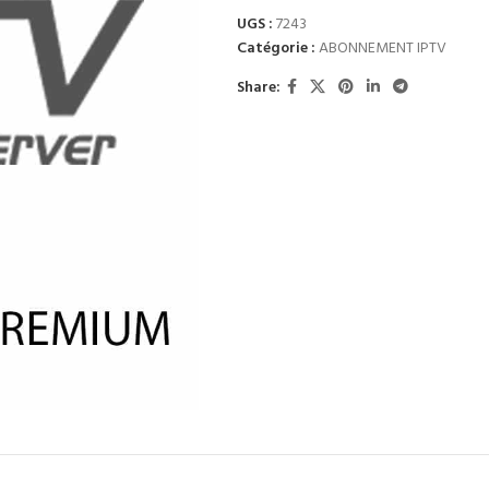
UGS :
7243
Catégorie :
ABONNEMENT IPTV
Share: