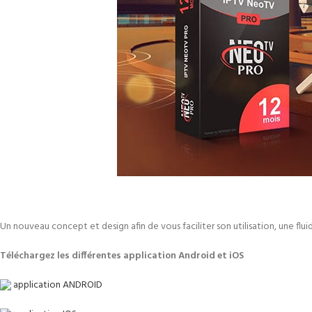
Un nouveau concept et design afin de vous faciliter son utilisation, une flui
Téléchargez les différentes application Android et iOS
application ANDROID