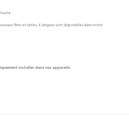
 haute.
eaux films et séries, 4 langues sont disponibles dans notre
tiquement installer dans vos appareils.