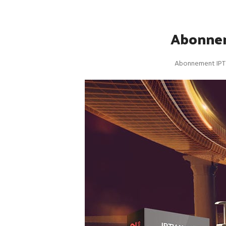
Abonnem
Abonnement IPTV 