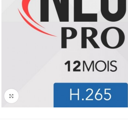
Click to enlarge