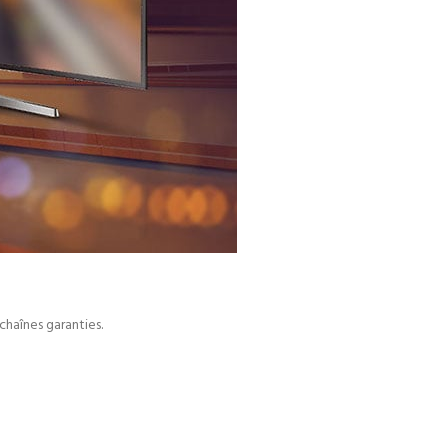
chaînes garanties.