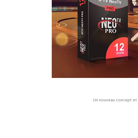
Un nouveau concept et des