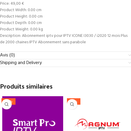
Price: 49,00 €
Product Width: 0.00 cm
Product Height: 0.00 cm
Product Depth: 0.00 cm
Product Weight: 0.00 kg
Description: Abonnement iptv pour IPTV ICONE I3030 / i2020 12 mois Plus
de 2000 chaines IPTV Abonnement sans parabole
Avis (0)
Shipping and Delivery
Produits similaires
-44%
-26%