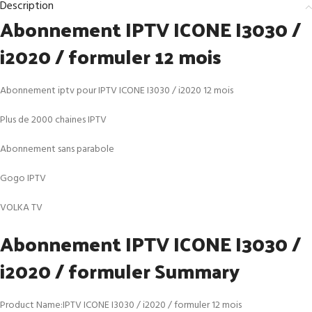
Description
Abonnement IPTV ICONE I3030 /
i2020 / formuler 12 mois
Abonnement iptv pour IPTV ICONE I3030 / i2020 12 mois
Plus de 2000 chaines IPTV
Abonnement sans parabole
Gogo IPTV
VOLKA TV
Abonnement IPTV ICONE I3030 /
i2020 / formuler Summary
Product Name:IPTV ICONE I3030 / i2020 / formuler 12 mois