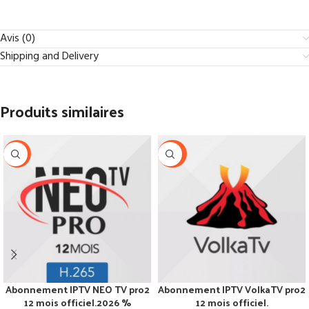
Avis (0)
Shipping and Delivery
Produits similaires
-26%
-44%
Abonnement IPTV NEO TV pro2
Abonnement IPTV VolkaTV pro2
12 mois officiel.2026 %
12 mois officiel.