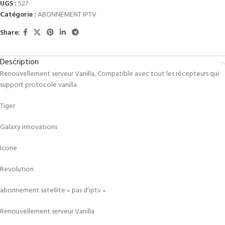
UGS :
527
Catégorie :
ABONNEMENT IPTV
Share:
Description
Renouvellement serveur Vanilla, Compatible avec tout les récepteurs qui
support protocole vanilla
Tiger
Galaxy innovations
Icone
Revolution
abonnement satellite « pas d’iptv »
Renouvellement serveur Vanilla