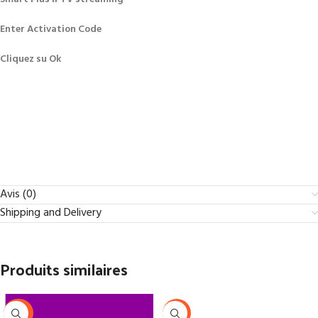
Enter Activation Code
Cliquez su Ok
Avis (0)
Shipping and Delivery
Produits similaires
-44%
-26%