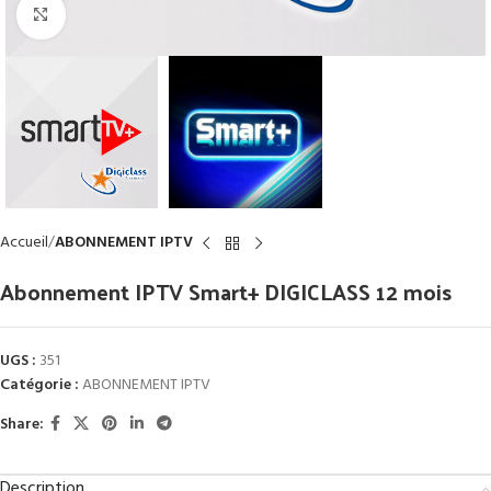
Click to enlarge
Accueil
ABONNEMENT IPTV
Abonnement IPTV Smart+ DIGICLASS 12 mois
UGS :
351
Catégorie :
ABONNEMENT IPTV
Share:
Description