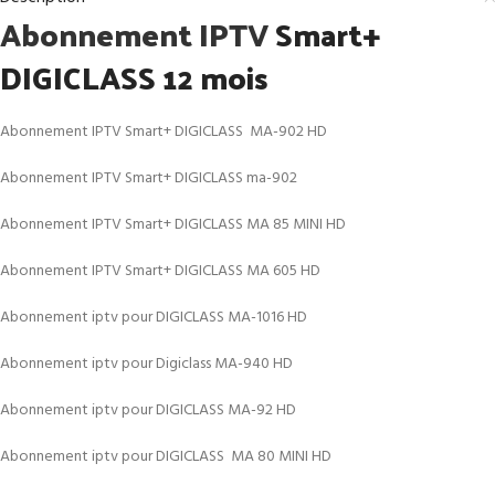
Abonnement IPTV
Smart+
DIGICLASS 12 mois
Abonnement IPTV Smart+ DIGICLASS MA-902 HD
Abonnement IPTV Smart+ DIGICLASS ma-902
Abonnement IPTV Smart+ DIGICLASS MA 85 MINI HD
Abonnement IPTV Smart+ DIGICLASS MA 605 HD
Abonnement iptv pour DIGICLASS MA-1016 HD
Abonnement iptv pour Digiclass MA-940 HD
Abonnement iptv pour DIGICLASS MA-92 HD
Abonnement iptv pour DIGICLASS MA 80 MINI HD