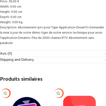
Price: 39,00 €
Width: 0.00 cm
Height: 0.00 cm
Depth: 0.00 cm
Weight: 0.00 kg
Description: Abonnement iptv pour Tiger Application DreamTv Demander
la mise à jour de votre démo tiger de notre service technique pour avoir
l’application Dreamtv. Plus de 2000 chaines IPTV Abonnement sans
parabole
Avis (0)
Shipping and Delivery
Produits similaires
-26%
-26%