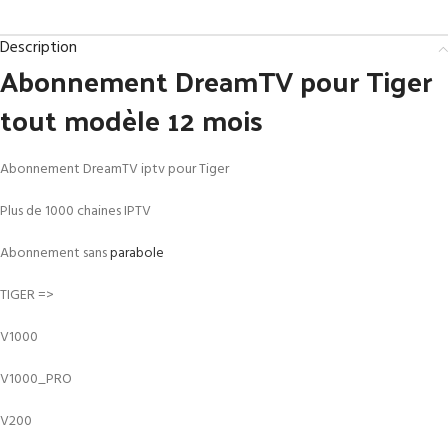
Description
Abonnement DreamTV pour Tiger
tout modèle 12 mois
Abonnement DreamTV iptv pour Tiger
Plus de 1000 chaines IPTV
Abonnement sans
parabole
TIGER =>
V1000
V1000_PRO
V200