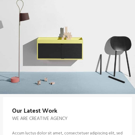
Our Latest Work
WE ARE CREATIVE AGENCY
Accum luctus dolor sit amet, consectetuer adipiscing elit, sed