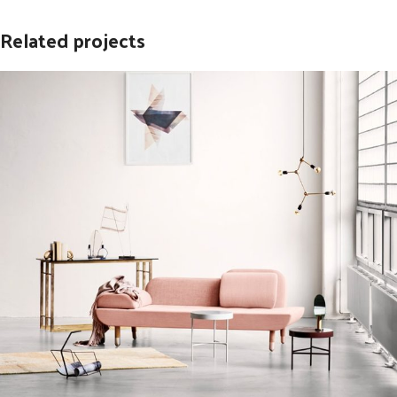
Related projects