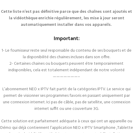
Cette liste n’est pas définitive parce que des chaînes sont ajoutés et
la vidéothèque enrichie régulièrement, les mise à jour seront
automatiquement installer dans vos appareils.
Important:
1- Le fournisseur reste seul responsable du contenu de ses bouquets et de
la disponibilité des chaines incluses dans son offre.
2- Certaines chaines ou bouquets peuvent étre temporairement
indisponibles, cela est totalement indépendant de notre volonté
———————–
L’abonnement NEO x IPTV fait partit de la catégories IPTV. Le service qui
permet de visionner ses programmes favoris en passant uniquement par
une connexion internet. Ici pas de câble, pas de satellite, une connexion
internet suffit ou une couverture 3G.
Cette solution est parfaitement adéquate à ceux qui ont un appareille ou
Démo qui déjà contiennent l’application NEO x IPTV Smartphone ,Tablette