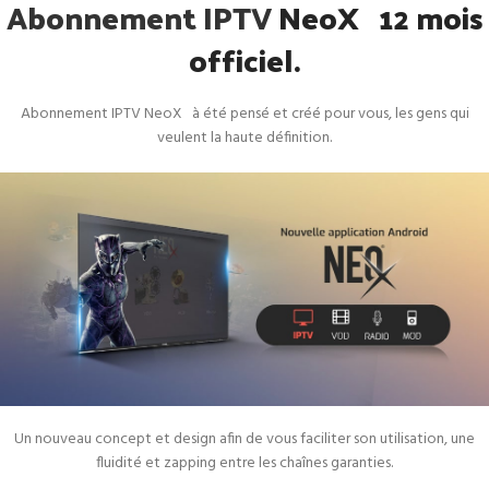
Abonnement IPTV
NeoX 12 mois
officiel.
Abonnement IPTV NeoX à été pensé et créé pour vous, les gens qui
veulent la haute définition.
Un nouveau concept et design afin de vous faciliter son utilisation, une
fluidité et zapping entre les chaînes garanties.